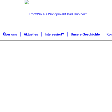
Über uns
Aktuelles
Interessiert?
Unsere Geschichte
Kon