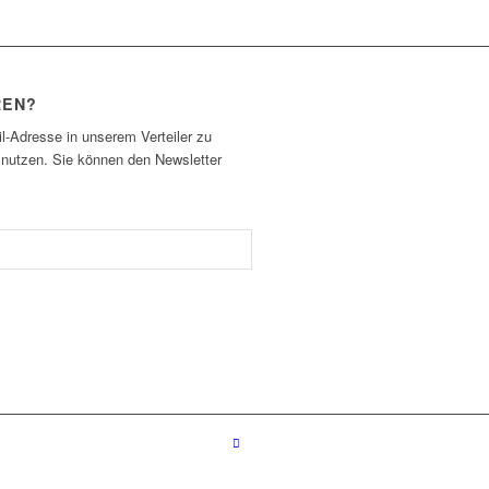
REN?
l-Adresse in unserem Verteiler zu
 nutzen. Sie können den Newsletter