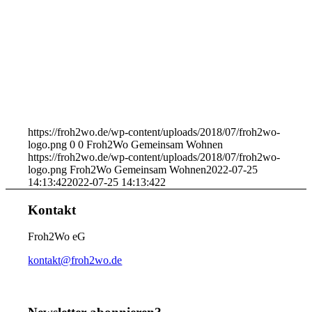
https://froh2wo.de/wp-content/uploads/2018/07/froh2wo-
logo.png
0
0
Froh2Wo Gemeinsam Wohnen
https://froh2wo.de/wp-content/uploads/2018/07/froh2wo-
logo.png
Froh2Wo Gemeinsam Wohnen
2022-07-25
14:13:42
2022-07-25 14:13:42
2
Kontakt
Froh2Wo eG
kontakt@froh2wo.de