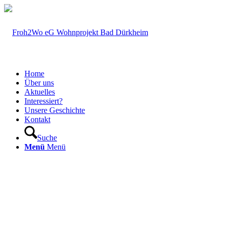
Home
Über uns
Aktuelles
Interessiert?
Unsere Geschichte
Kontakt
Suche
Menü
Menü