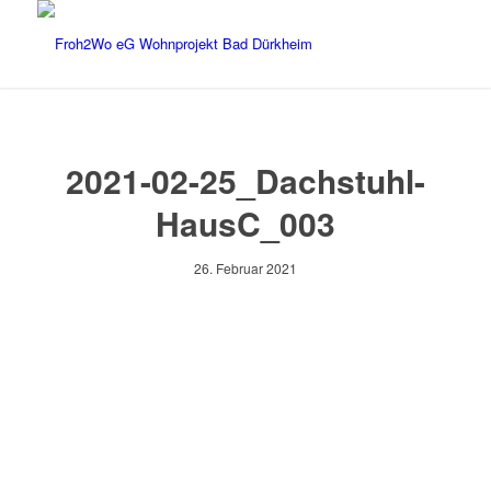
2021-02-25_Dachstuhl-
HausC_003
26. Februar 2021