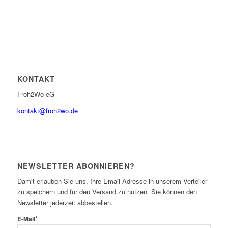
KONTAKT
Froh2Wo eG
kontakt@froh2wo.de
NEWSLETTER ABONNIEREN?
Damit erlauben Sie uns, Ihre Email-Adresse in unserem Verteiler
zu speichern und für den Versand zu nutzen. Sie können den
Newsletter jederzeit abbestellen.
*
E-Mail