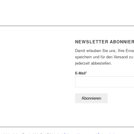
NEWSLETTER ABONNIE
Damit erlauben Sie uns, Ihre Emai
speichern und für den Versand zu
jederzeit abbestellen.
*
E-Mail