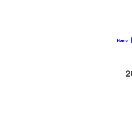
Home
2