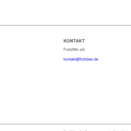
KONTAKT
Froh2Wo eG
kontakt@froh2wo.de