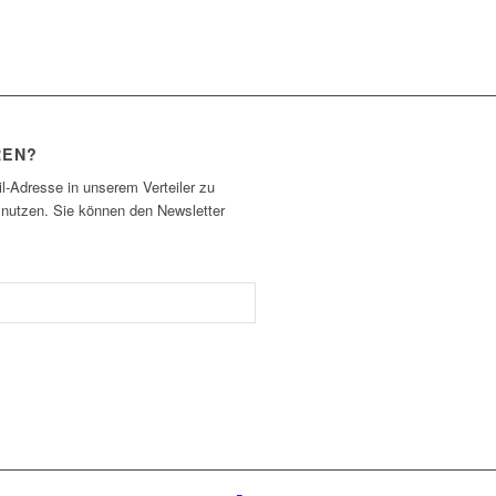
REN?
l-Adresse in unserem Verteiler zu
 nutzen. Sie können den Newsletter