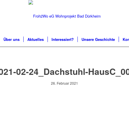
Über uns
Aktuelles
Interessiert?
Unsere Geschichte
Kon
021-02-24_Dachstuhl-HausC_0
26. Februar 2021