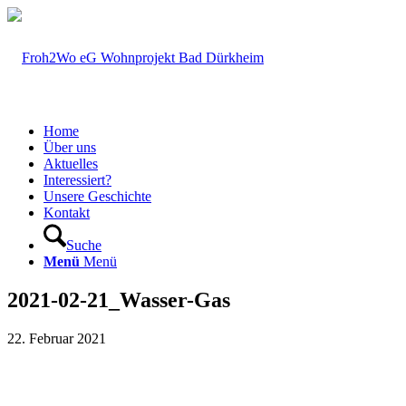
Home
Über uns
Aktuelles
Interessiert?
Unsere Geschichte
Kontakt
Suche
Menü
Menü
2021-02-21_Wasser-Gas
22. Februar 2021