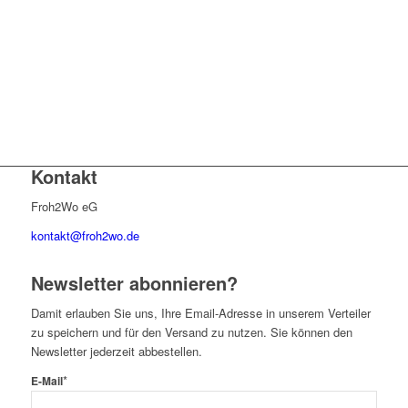
Kontakt
Froh2Wo eG
kontakt@froh2wo.de
Newsletter abonnieren?
Damit erlauben Sie uns, Ihre Email-Adresse in unserem Verteiler
zu speichern und für den Versand zu nutzen. Sie können den
Newsletter jederzeit abbestellen.
*
E-Mail