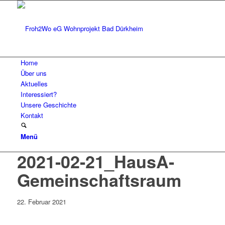
Home
Über uns
Aktuelles
Interessiert?
Unsere Geschichte
Kontakt
Menü
2021-02-21_HausA-
Gemeinschaftsraum
22. Februar 2021