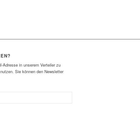
REN?
l-Adresse in unserem Verteiler zu
 nutzen. Sie können den Newsletter