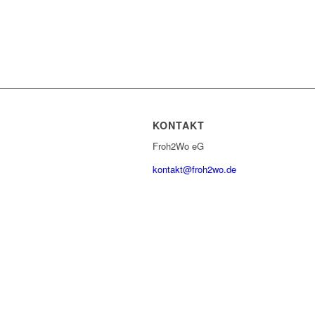
KONTAKT
Froh2Wo eG
kontakt@froh2wo.de