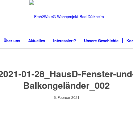
Über uns
Aktuelles
Interessiert?
Unsere Geschichte
Kon
2021-01-28_HausD-Fenster-und
Balkongeländer_002
6. Februar 2021