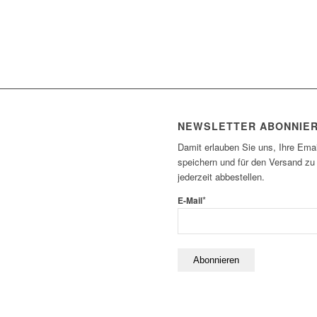
NEWSLETTER ABONNIE
Damit erlauben Sie uns, Ihre Emai
speichern und für den Versand zu
jederzeit abbestellen.
*
E-Mail