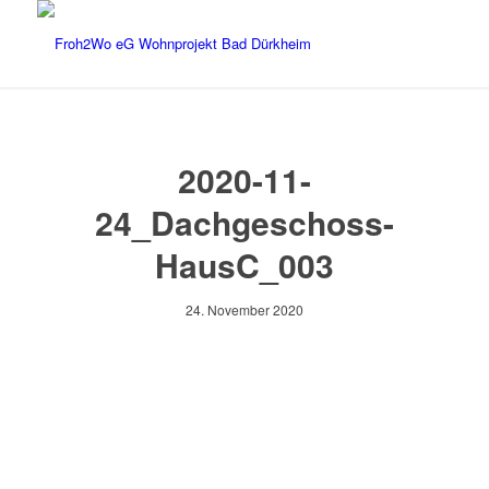
2020-11-
24_Dachgeschoss-
HausC_003
24. November 2020