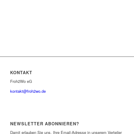
KONTAKT
Froh2Wo eG
kontakt@froh2wo.de
NEWSLETTER ABONNIEREN?
Damit erlauben Sie uns, Ihre Email-Adresse in unserem Verteiler