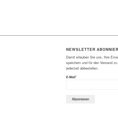
NEWSLETTER ABONNIE
Damit erlauben Sie uns, Ihre Emai
speichern und für den Versand zu
jederzeit abbestellen.
*
E-Mail