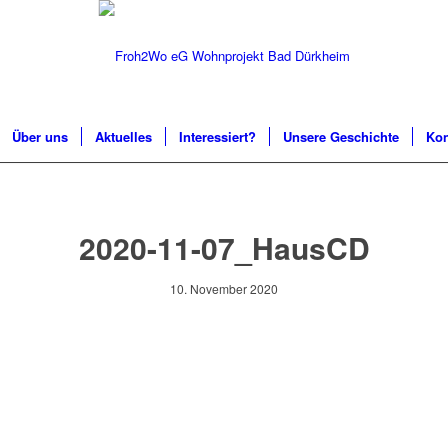
Über uns
Aktuelles
Interessiert?
Unsere Geschichte
Kon
2020-11-07_HausCD
10. November 2020