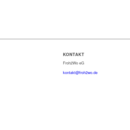
KONTAKT
Froh2Wo eG
kontakt@froh2wo.de