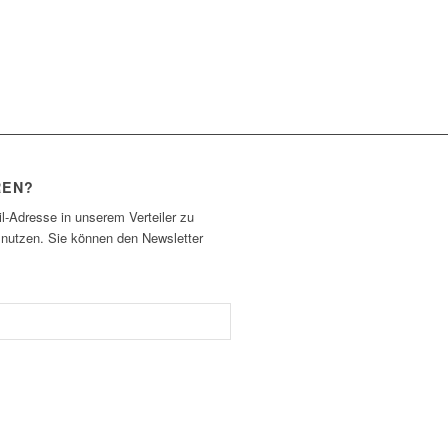
REN?
l-Adresse in unserem Verteiler zu
 nutzen. Sie können den Newsletter