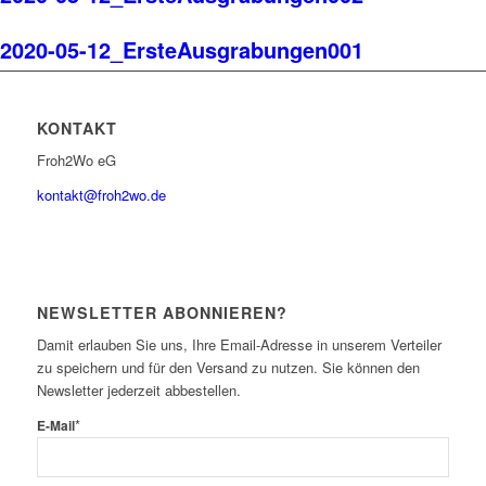
2020-05-12_ErsteAusgrabungen001
KONTAKT
Froh2Wo eG
kontakt@froh2wo.de
NEWSLETTER ABONNIEREN?
Damit erlauben Sie uns, Ihre Email-Adresse in unserem Verteiler
zu speichern und für den Versand zu nutzen. Sie können den
Newsletter jederzeit abbestellen.
*
E-Mail