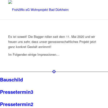
Es ist soweit! Die Bagger rollen seit dem 11. Mai 2020 und wir
freuen uns sehr, dass unser genossenschaftliches Projekt jetzt
ganz konkret Gestalt annimmt!
Im Folgenden einige Impressionen…
Bauschild
Pressetermin3
Pressetermin2