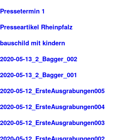
Pressetermin 1
Presseartikel Rheinpfalz
bauschild mit kindern
2020-05-13_2_Bagger_002
2020-05-13_2_Bagger_001
2020-05-12_ErsteAusgrabungen005
2020-05-12_ErsteAusgrabungen004
2020-05-12_ErsteAusgrabungen003
2020-05-12_ErsteAusgrabungen002